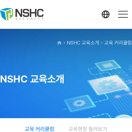
NSHC 교육소개
교육 커리큘럼
NSHC 교육소개
교육 커리큘럼
교육현장 둘러보기