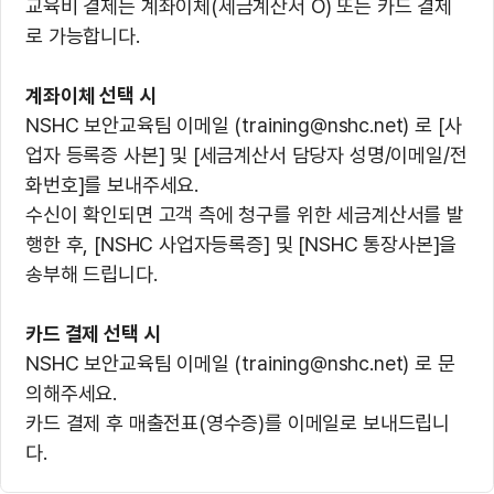
교육비 결제는 계좌이체(세금계산서 O) 또는 카드 결제
로 가능합니다.
계좌이체 선택 시
NSHC 보안교육팀 이메일 (training@nshc.net) 로 [사
업자 등록증 사본] 및 [세금계산서 담당자 성명/이메일/전
화번호]를 보내주세요.
수신이 확인되면 고객 측에 청구를 위한 세금계산서를 발
행한 후, [NSHC 사업자등록증] 및 [NSHC 통장사본]을
송부해 드립니다.
카드 결제 선택 시
NSHC 보안교육팀 이메일 (training@nshc.net) 로 문
의해주세요.
카드 결제 후 매출전표(영수증)를 이메일로 보내드립니
다.