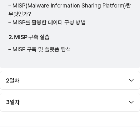
– MISP(Malware Information Sharing Platform)란
무엇인가?
– MISP를 활용한 데이터 구성 방법
2. MISP 구축 실습
– MISP 구축 및 플랫폼 탐색
2일차
3일차