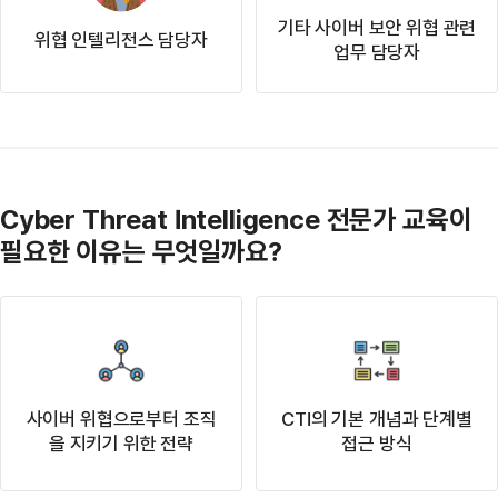
기타 사이버 보안 위협 관련
위협 인텔리전스 담당자
업무 담당자
Cyber Threat Intelligence 전문가 교육이
필요한 이유는 무엇일까요?
사이버 위협으로부터 조직
CTI의 기본 개념과 단계별
을 지키기 위한 전략
접근 방식