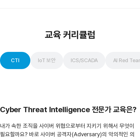
교육 커리큘럼
CTI
IoT 보안
ICS/SCADA
AI Red Tea
Cyber Threat Intelligence 전문가 교육은?
내가 속한 조직을 사이버 위협으로부터 지키기 위해서 무엇이
필요할까요? 바로 사이버 공격자(Adversary)의 악의적인 의