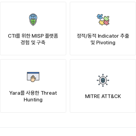
CTI를 위한 MISP 플랫폼
정적/동적 Indicator 추출
경험 및 구축
및 Pivoting
Yara를 사용한 Threat
MITRE ATT&CK
Hunting