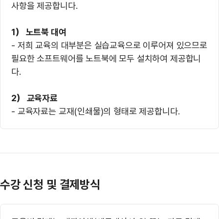
사항을 제공합니다.
1） 노트북 대여
- 저희 교육의 대부분은 실습교육으로 이루어져 있으므로
필요한 소프트웨어를 노트북에 모두 설치하여 제공합니
다.
2） 교육자료
- 교육자료는 교재(인쇄물)의 형태로 제공합니다.
수강 신청 및 결제방식