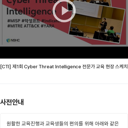
[CTI] 제1회 Cyber Threat Intelligence 전문가 교육 현장 스케치
사전안내
원활한 교육진행과 교육생들의 편의를 위해 아래와 같은