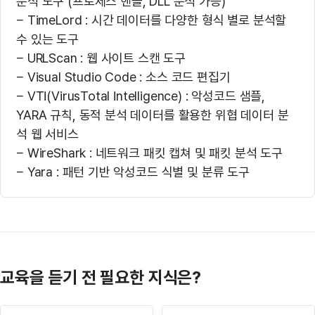
분석 도구 (프로세스 핸들, DLL 분석 가능)
− TimeLord : 시간 데이터를 다양한 형식 별로 분석할
수 있는 도구
− URLScan : 웹 사이트 스캔 도구
− Visual Studio Code : 소스 코드 편집기
− VTI(VirusTotal Intelligence) : 악성코드 샘플,
YARA 규칙, 동적 분석 데이터를 활용한 위협 데이터 분
석 웹 서비스
− WireShark : 네트워크 패킷 캡쳐 및 패킷 분석 도구
− Yara : 패턴 기반 악성코드 식별 및 분류 도구
교육을 듣기 전 필요한 지식은?