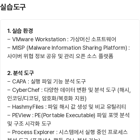
실습도구
1. 실습 환경
− VMware Workstation : 가상머신 소프트웨어
− MISP (Malware Information Sharing Platform) :
사이버 위협 정보 공유 및 관리 오픈 소스 플랫폼
2. 분석 도구
− CAPA : 실행 파일 기능 분석 도구
− CyberChef : 다양한 데이터 변환 및 분석 도구 (해시,
인코딩/디코딩, 암호화/복호화 지원)
− HashmyFiles : 파일 해시 값 생성 및 비교 유틸리티
− PEView : PE(Portable Executable) 파일 포맷 분석
및 구조 시각화 도구
− Process Explorer : 시스템에서 실행 중인 프로세스