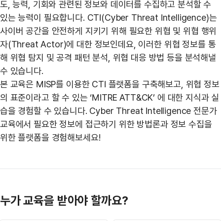
도, 능력, 기회와 관련된 정보와 데이터를 수집하고 분석할 수
있는 능력이 필요합니다. CTI(Cyber Threat Intelligence)는
사이버 공간을 안전하게 지키기 위해 필요한 위협 및 위협 행위
자(Threat Actor)에 대한 정보인데요, 이러한 위협 정보를 통
해 위협 탐지 및 공격 패턴 분석, 위협 대응 방법 등을 분석해낼
수 있습니다.
본 교육은 MISP를 이용한 CTI 플랫폼을 구축해보고, 위협 정보
의 표준이라고 할 수 있는 ‘MITRE ATT&CK’ 에 대한 지식과 실
습을 경험할 수 있습니다. Cyber Threat Intelligence 전문가
교육에서 필요한 정보에 접근하기 위한 방법론과 정보 수집을
위한 플랫폼을 경험해보세요!
누가 교육을 받아야 할까요?