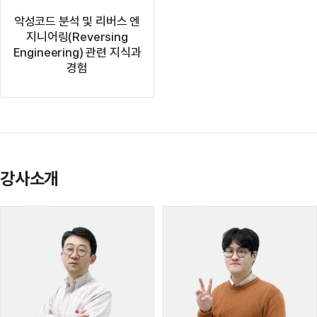
악성코드 분석 및 리버스 엔
지니어링(Reversing
Engineering) 관련 지식과
경험
강사소개