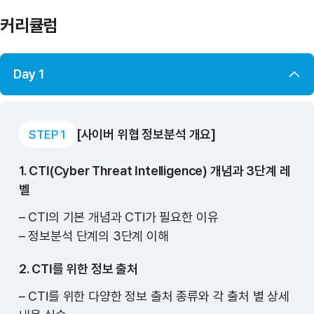
커리큘럼
Day 1
[사이버 위협 정보분석 개요]
STEP 1
1. CTI(Cyber Threat Intelligence) 개념과 3단계 레
벨
– CTI의 기본 개념과 CTI가 필요한 이유
– 정보분석 단계의 3단계 이해
2. CTI를 위한 정보 출처
– CTI를 위한 다양한 정보 출처 종류와 각 출처 별 상세