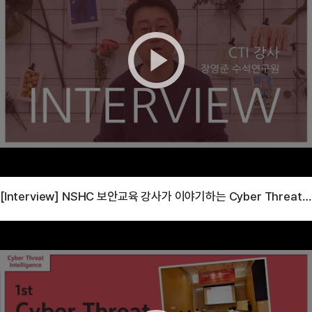
[Interview] NSHC 보안교육 강사가 이야기하는 Cyber Threat I
ntelligence