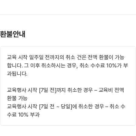
환불안내
교육 시작 일주일 전까지의 취소 건은 전액 환불이 가능
합니다. 그 이후 취소하시는 경우, 취소 수수료 10%가 부
과됩니다.
교육행사 시작 [7일 전]까지 취소한 경우 – 교육비 전액
환불 가능
교육행사 시작 [7일 전 ~ 당일]에 취소한 경우 – 취소 수
수료 10% 부과