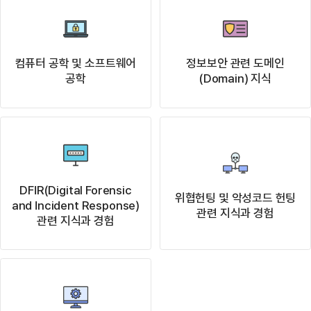
컴퓨터 공학 및 소프트웨어
정보보안 관련 도메인
공학
(Domain) 지식
DFIR(Digital Forensic
위협헌팅 및 악성코드 헌팅
and Incident Response)
관련 지식과 경험
관련 지식과 경험