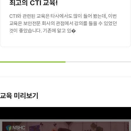
최고의 CTI 교육!
CTI와 관련된 교육은 타사에서도 많이 들어 봤는데, 이번
교육은 보안전문 회사의 관점에서 강의를 들을 수 있었던
것이 좋았습니다. 기존에 알고 있�
교육 미리보기