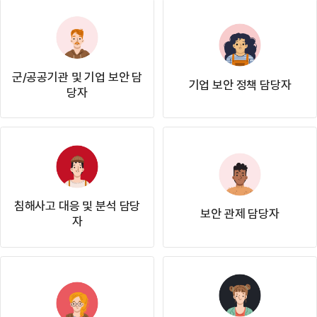
군/공공기관 및 기업 보안 담
기업 보안 정책 담당자
당자
침해사고 대응 및 분석 담당
보안 관제 담당자
자