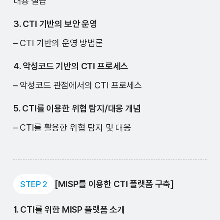
내용 실습
3. CTI 기반의 보안 운영
– CTI 기반의 운영 방법론
4. 악성코드 기반의 CTI 프로세스
– 악성코드 관점에서의 CTI 프로세스
5. CTI를 이용한 위협 탐지/대응 개념
– CTI를 활용한 위협 탐지 및 대응
[MISP를 이용한 CTI 플랫폼 구축]
STEP 2
1. CTI를 위한 MISP 플랫폼 소개