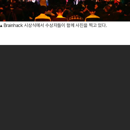
▴ Brainhack 시상식에서 수상자들이 함께 사진을 찍고 있다.