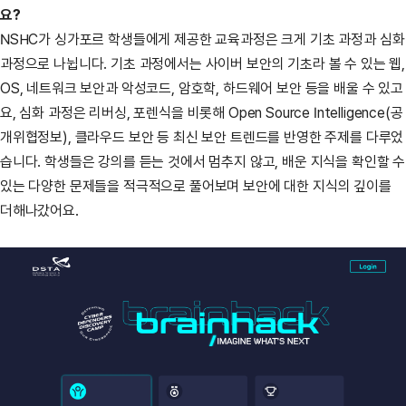
요?
NSHC가 싱가포르 학생들에게 제공한 교육과정은 크게 기초 과정과 심화
과정으로 나뉩니다. 기초 과정에서는 사이버 보안의 기초라 볼 수 있는 웹,
OS, 네트워크 보안과 악성코드, 암호학, 하드웨어 보안 등을 배울 수 있고
요, 심화 과정은 리버싱, 포렌식을 비롯해 Open Source Intelligence(공
개위협정보), 클라우드 보안 등 최신 보안 트렌드를 반영한 주제를 다루었
습니다. 학생들은 강의를 듣는 것에서 멈추지 않고, 배운 지식을 확인할 수
있는 다양한 문제들을 적극적으로 풀어보며 보안에 대한 지식의 깊이를
더해나갔어요.