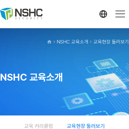
NSHC 교육소개
교육현장 둘러보기
NSHC 교육소개
교육 커리큘럼
교육현장 둘러보기