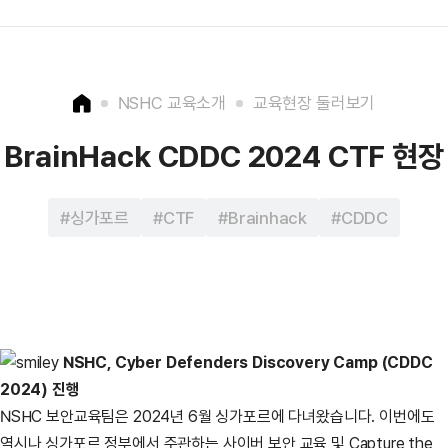
NSHC 교육소개
교육현장 둘러보기
BrainHack CDDC 2024 CTF 현장
싱가포르
CTF
Brainhack
CDDC
NSHC, Cyber Defenders Discovery Camp (CDDC
2024) 진행
NSHC 보안교육팀은 2024년 6월 싱가포르에 다녀왔습니다. 이번에도
역시나 싱가포르 정부에서 주관하는 사이버 보안 교육 및 Capture the