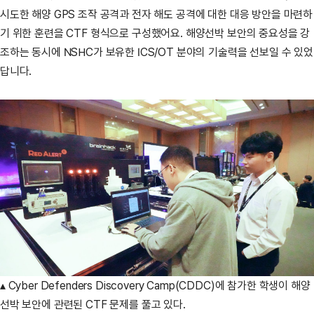
시도한 해양 GPS 조작 공격과 전자 해도 공격에 대한 대응 방안을 마련하
기 위한 훈련을 CTF 형식으로 구성했어요. 해양선박 보안의 중요성을 강
조하는 동시에 NSHC가 보유한 ICS/OT 분야의 기술력을 선보일 수 있었
답니다.
▴ Cyber Defenders Discovery Camp(CDDC)에 참가한 학생이 해양
선박 보안에 관련된 CTF 문제를 풀고 있다.