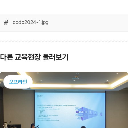
cddc2024-1.jpg
다른 교육현장 둘러보기
오프라인