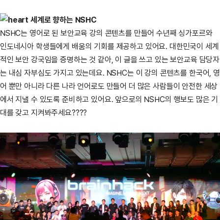
세계로 향하는 NSHC
NSHC는 영어로 된 보안교육 강의 콘텐츠를 만들어 수년째 싱가포르와
인도네시아 학생들에게 배움의 기회를 제공하고 있어요. 대한민국이 세계
적인 보안 강국임을 증명하는 것 같아, 이 글을 쓰고 있는 보안교육 담당자
는 내심 자부심도 가지고 있는데요. NSHC는 이 강의 콘텐츠를 한국어, 영
어 뿐만 아니라 다른 나라 언어로도 만들어 더 많은 사람들이 안전한 세상
에서 지낼 수 있도록 준비하고 있어요. 앞으로의 NSHC의 행보도 많은 기
대를 갖고 지켜봐주세요????